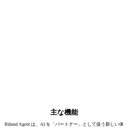
主な機能
Bitland Agent は、AI を「パートナー」として扱う新しい体